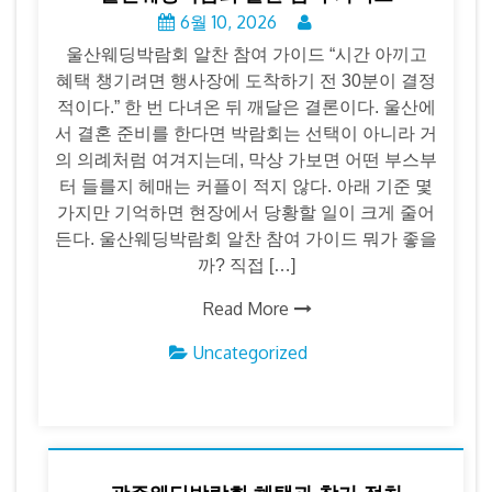
6월 10, 2026
울산웨딩박람회 알찬 참여 가이드 “시간 아끼고
혜택 챙기려면 행사장에 도착하기 전 30분이 결정
적이다.” 한 번 다녀온 뒤 깨달은 결론이다. 울산에
서 결혼 준비를 한다면 박람회는 선택이 아니라 거
의 의례처럼 여겨지는데, 막상 가보면 어떤 부스부
터 들를지 헤매는 커플이 적지 않다. 아래 기준 몇
가지만 기억하면 현장에서 당황할 일이 크게 줄어
든다. 울산웨딩박람회 알찬 참여 가이드 뭐가 좋을
까? 직접 […]
Read More
Uncategorized