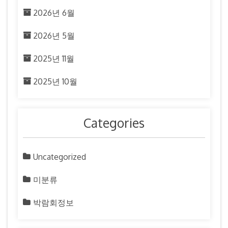
2026년 6월
2026년 5월
2025년 11월
2025년 10월
Categories
Uncategorized
미분류
박람회정보