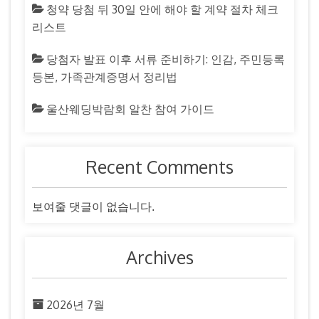
청약 당첨 뒤 30일 안에 해야 할 계약 절차 체크
리스트
당첨자 발표 이후 서류 준비하기: 인감, 주민등록
등본, 가족관계증명서 정리법
울산웨딩박람회 알찬 참여 가이드
Recent Comments
보여줄 댓글이 없습니다.
Archives
2026년 7월