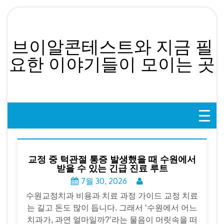
Skip
to
content
브이알콘테스트와 지금 필
요한 이야기들이 모이는 곳
교정 중 턱관절 통증 발생했을 때 수원에서
받을 수 있는 긴급 진료 루트
7월 30, 2026
수원교정치과 비용과 치료 과정 가이드 교정 치료
는 길고 돈도 많이 듭니다. 그래서 ‘수원에서 어느
치과가, 과연 얼마일까?’라는 물음이 머릿속을 떠