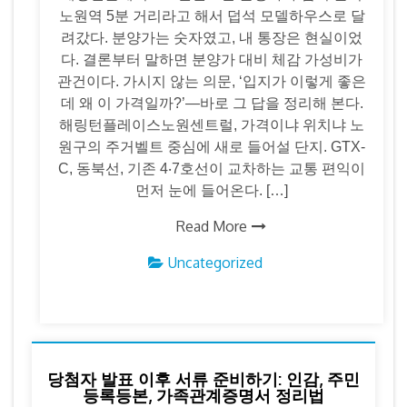
노원역 5분 거리라고 해서 덥석 모델하우스로 달
려갔다. 분양가는 숫자였고, 내 통장은 현실이었
다. 결론부터 말하면 분양가 대비 체감 가성비가
관건이다. 가시지 않는 의문, ‘입지가 이렇게 좋은
데 왜 이 가격일까?’—바로 그 답을 정리해 본다.
해링턴플레이스노원센트럴, 가격이냐 위치냐 노
원구의 주거벨트 중심에 새로 들어설 단지. GTX-
C, 동북선, 기존 4‧7호선이 교차하는 교통 편익이
먼저 눈에 들어온다. […]
Read More
Uncategorized
당첨자 발표 이후 서류 준비하기: 인감, 주민
등록등본, 가족관계증명서 정리법