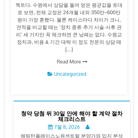
젝트다. 수원에서 상담을 돌며 얻은 평균값을 토대
로 보면, 전체 교정은 24개월 내외·350만~600만
원이 가장 흔했다. 물론 케이스마다 차이가 크니,
견적을 비교할 때는 ‘장치 종류·추가 시술·사후 관
리’ 세 가지만 꼭 체크하면 큰 낭패는 없다. 수원교
정치과, 비용 & 기간 대략 이 정도 전문의 상담 때
[…]
Read More
Uncategorized
청약 당첨 뒤 30일 안에 해야 할 계약 절차
체크리스트
7월 8, 2026
해링턴플레이스노원센트럴 분양가와 입지 분석