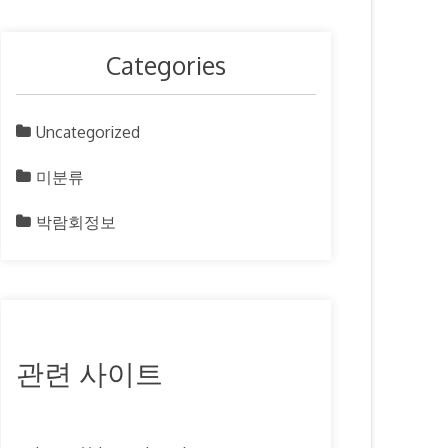
Categories
Uncategorized
미분류
박람회정보
관련 사이트