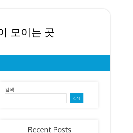
이 모이는 곳
검색
검색
Recent Posts