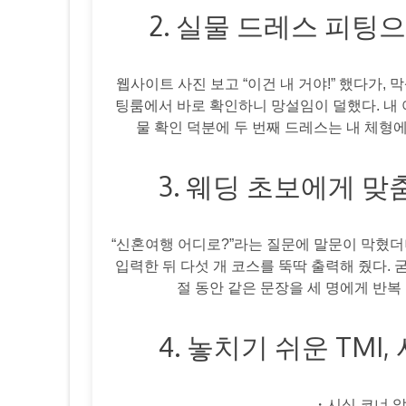
2. 실물 드레스 피팅으
웹사이트 사진 보고 “이건 내 거야!” 했다가, 
팅룸에서 바로 확인하니 망설임이 덜했다. 내 
물 확인 덕분에 두 번째 드레스는 내 체형에
3. 웨딩 초보에게 
“신혼여행 어디로?”라는 질문에 말문이 막혔더
입력한 뒤 다섯 개 코스를 뚝딱 출력해 줬다. 
절 동안 같은 문장을 세 명에게 반복
4. 놓치기 쉬운 TM
・시식 코너 앞