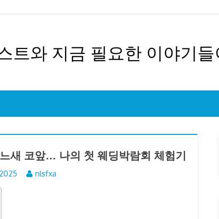
트와 지금 필요한 이야기들
어느새 코앞… 나의 첫 웨딩박람회 체험기
 2025
nlsfxa