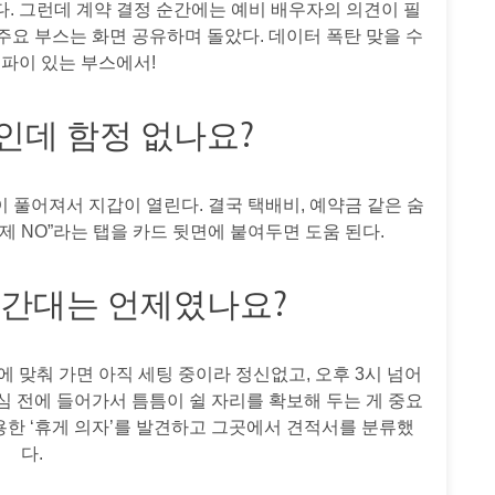
다. 그런데 계약 결정 순간에는 예비 배우자의 의견이 필
주요 부스는 화면 공유하며 돌았다. 데이터 폭탄 맞을 수
파이 있는 부스에서!
장인데 함정 없나요?
 풀어져서 지갑이 열린다. 결국 택배비, 예약금 같은 숨
제 NO”라는 탭을 카드 뒷면에 붙여두면 도움 된다.
 시간대는 언제였나요?
에 맞춰 가면 아직 세팅 중이라 정신없고, 오후 3시 넘어
심 전에 들어가서 틈틈이 쉴 자리를 확보해 두는 게 중요
조용한 ‘휴게 의자’를 발견하고 그곳에서 견적서를 분류했
다.