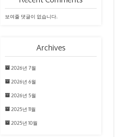
보여줄 댓글이 없습니다.
Archives
2026년 7월
2026년 6월
2026년 5월
2025년 11월
2025년 10월