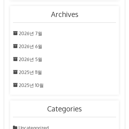
Archives
2026년 7월
2026년 6월
2026년 5월
2025년 11월
2025년 10월
Categories
Uncategorized