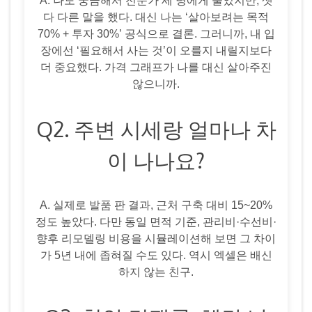
A. 나도 궁금해서 전문가 세 명에게 물었지만, 셋
다 다른 말을 했다. 대신 나는 ‘살아보려는 목적
70% + 투자 30%’ 공식으로 결론. 그러니까, 내 입
장에선 ‘필요해서 사는 것’이 오를지 내릴지보다
더 중요했다. 가격 그래프가 나를 대신 살아주진
않으니까.
Q2. 주변 시세랑 얼마나 차
이 나나요?
A. 실제로 발품 판 결과, 근처 구축 대비 15~20%
정도 높았다. 다만 동일 면적 기준, 관리비·수선비·
향후 리모델링 비용을 시뮬레이션해 보면 그 차이
가 5년 내에 좁혀질 수도 있다. 역시 엑셀은 배신
하지 않는 친구.