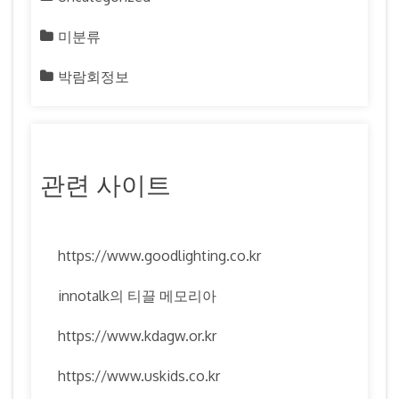
미분류
박람회정보
관련 사이트
https://www.goodlighting.co.kr
innotalk의 티끌 메모리아
https://www.kdagw.or.kr
https://www.uskids.co.kr