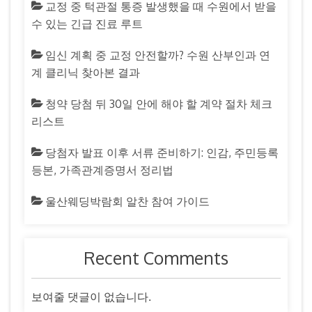
교정 중 턱관절 통증 발생했을 때 수원에서 받을
수 있는 긴급 진료 루트
임신 계획 중 교정 안전할까? 수원 산부인과 연
계 클리닉 찾아본 결과
청약 당첨 뒤 30일 안에 해야 할 계약 절차 체크
리스트
당첨자 발표 이후 서류 준비하기: 인감, 주민등록
등본, 가족관계증명서 정리법
울산웨딩박람회 알찬 참여 가이드
Recent Comments
보여줄 댓글이 없습니다.