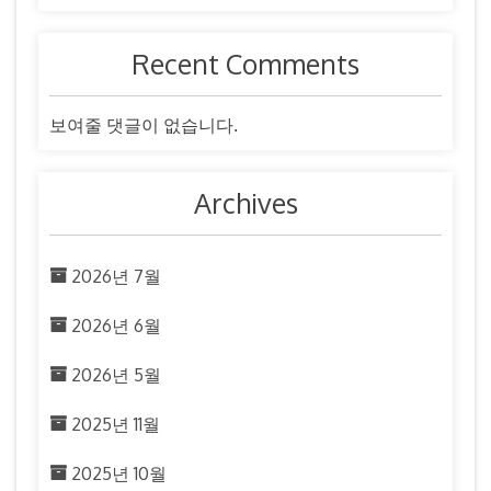
Recent Comments
보여줄 댓글이 없습니다.
Archives
2026년 7월
2026년 6월
2026년 5월
2025년 11월
2025년 10월