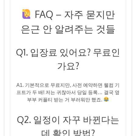
FAQ – 자주 묻지만
은근 안 알려주는 것들
Q1. 입장료 있어요? 무료인
가요?
A1. 기본적으로 무료지만, 사전 예약하면 웰컴 기
프트가 두 배! 저는 귀찮아서 당일 등록… 결국 옆
부부 커플티 받는 거 부러워만 했죠.
Q2. 일정이 자꾸 바뀐다는
데 확인 방법?