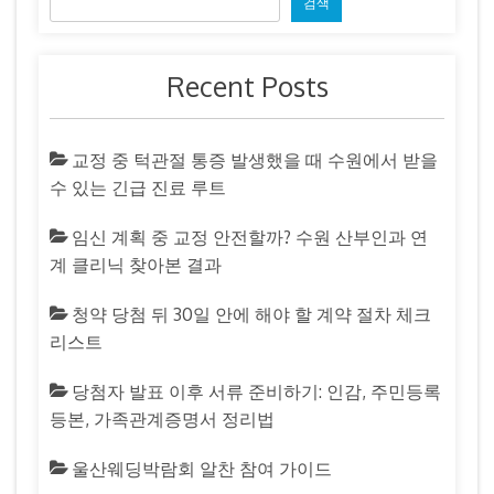
검색
Recent Posts
교정 중 턱관절 통증 발생했을 때 수원에서 받을
수 있는 긴급 진료 루트
임신 계획 중 교정 안전할까? 수원 산부인과 연
계 클리닉 찾아본 결과
청약 당첨 뒤 30일 안에 해야 할 계약 절차 체크
리스트
당첨자 발표 이후 서류 준비하기: 인감, 주민등록
등본, 가족관계증명서 정리법
울산웨딩박람회 알찬 참여 가이드