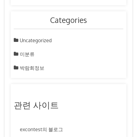
Categories
Uncategorized
미분류
박람회정보
관련 사이트
excontest의 블로그