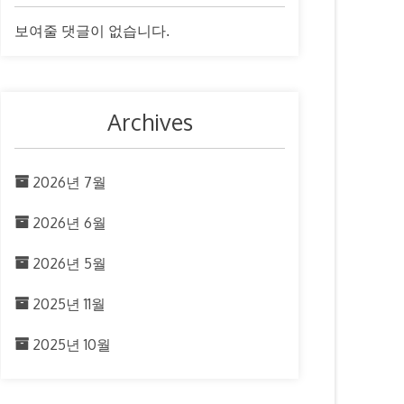
보여줄 댓글이 없습니다.
Archives
2026년 7월
2026년 6월
2026년 5월
2025년 11월
2025년 10월