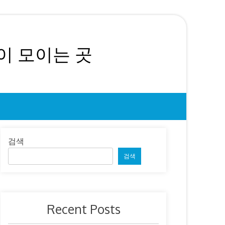
이 모이는 곳
검색
검색
Recent Posts