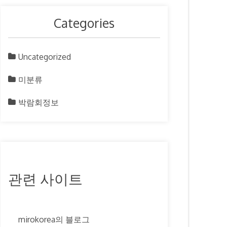
Categories
Uncategorized
미분류
박람회정보
관련 사이트
mirokorea의 블로그