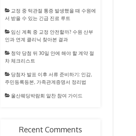
교정 중 턱관절 통증 발생했을 때 수원에
서 받을 수 있는 긴급 진료 루트
임신 계획 중 교정 안전할까? 수원 산부
인과 연계 클리닉 찾아본 결과
청약 당첨 뒤 30일 안에 해야 할 계약 절
차 체크리스트
당첨자 발표 이후 서류 준비하기: 인감,
주민등록등본, 가족관계증명서 정리법
울산웨딩박람회 알찬 참여 가이드
Recent Comments