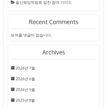
울산웨딩박람회 알찬 참여 가이드
Recent Comments
보여줄 댓글이 없습니다.
Archives
2026년 7월
2026년 6월
2026년 5월
2025년 11월