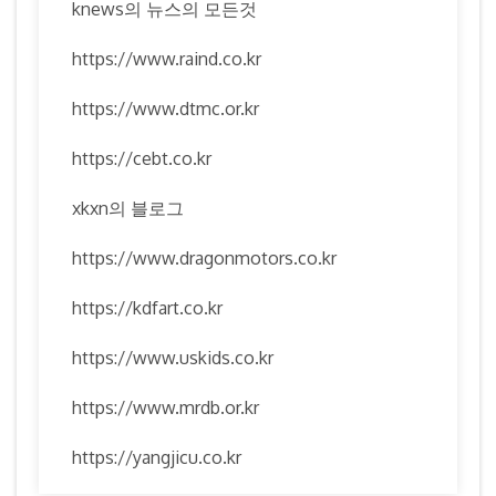
knews의 뉴스의 모든것
https://www.raind.co.kr
https://www.dtmc.or.kr
https://cebt.co.kr
xkxn의 블로그
https://www.dragonmotors.co.kr
https://kdfart.co.kr
https://www.uskids.co.kr
https://www.mrdb.or.kr
https://yangjicu.co.kr