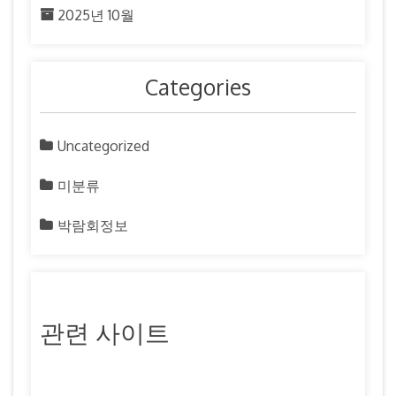
2025년 10월
Categories
Uncategorized
미분류
박람회정보
관련 사이트